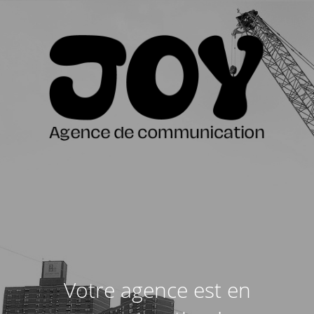
Votre agence est en